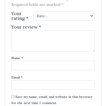
Required fields are marked
*
Your
rating
*
Your review
*
Name
*
Email
*
Save my name, email, and website in this browser
for the next time I comment.