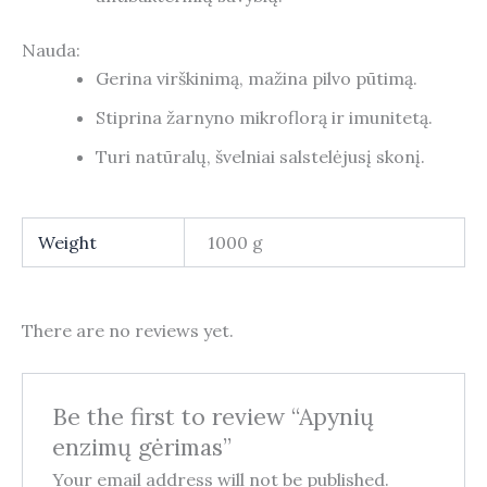
Nauda:
Gerina virškinimą, mažina pilvo pūtimą.
Stiprina žarnyno mikroflorą ir imunitetą.
Turi natūralų, švelniai salstelėjusį skonį.
Weight
1000 g
There are no reviews yet.
Be the first to review “Apynių
enzimų gėrimas”
Your email address will not be published.