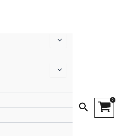
Search