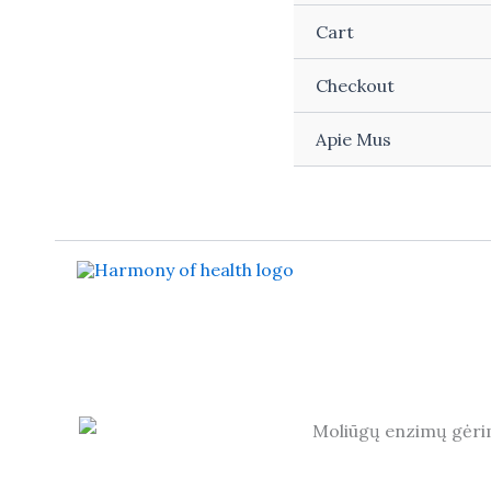
Cart
Checkout
Apie Mus