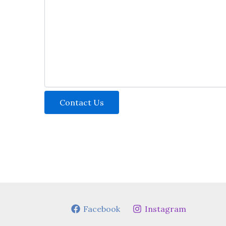
Contact Us
Facebook
Instagram