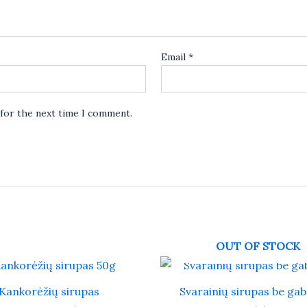
Email
*
 for the next time I comment.
OUT OF STOCK
Kankorėžių sirupas
Svarainių sirupas be gab