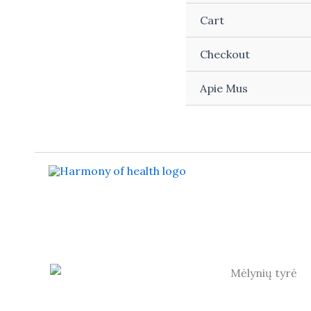
Cart
Checkout
Apie Mus