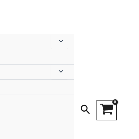
Search