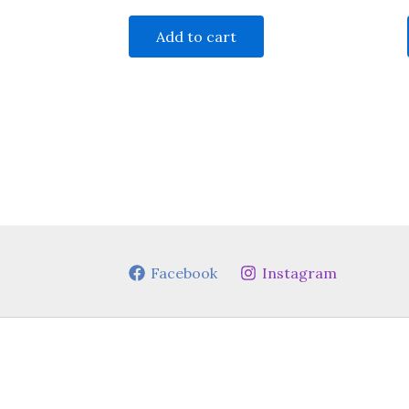
Add to cart
Facebook
Instagram