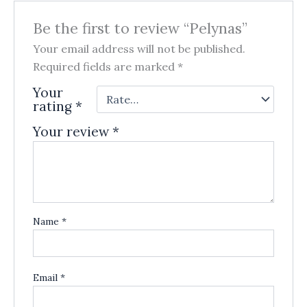
Be the first to review “Pelynas”
Your email address will not be published.
Required fields are marked
*
Your
rating
*
Your review
*
Name
*
Email
*