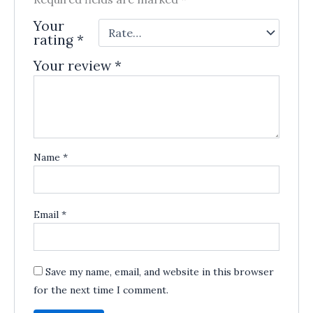
Your
rating
*
Your review
*
Name
*
Email
*
Save my name, email, and website in this browser
for the next time I comment.