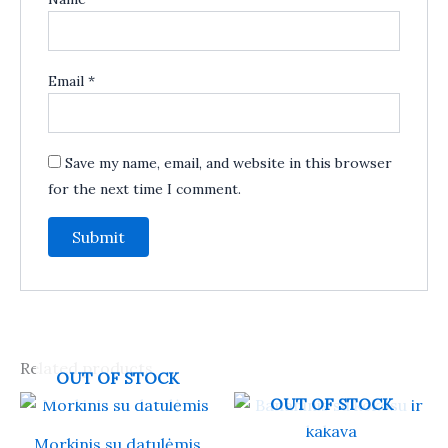
Email
*
Save my name, email, and website in this browser
for the next time I comment.
Related products
OUT OF STOCK
OUT OF STOCK
Morkinis su datulėmis