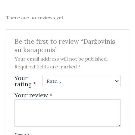
There are no reviews yet.
Be the first to review “Daržovinis
su kanapėmis”
Your email address will not be published.
Required fields are marked
*
Your
rating
*
Your review
*
Name
*