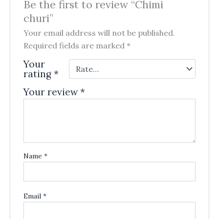
Be the first to review “Chimi
churi”
Your email address will not be published.
Required fields are marked
*
Your
rating
*
Your review
*
Name
*
Email
*