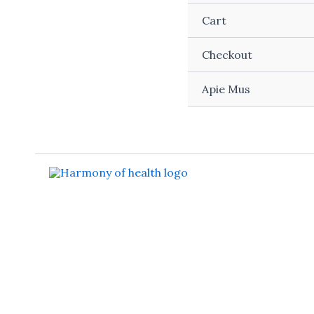
Cart
Checkout
Apie Mus