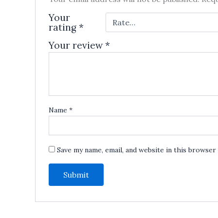
Your
rating
*
Your review
*
Name
*
Save my name, email, and website in this browser