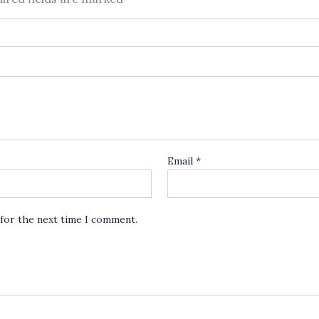
Email
*
 for the next time I comment.