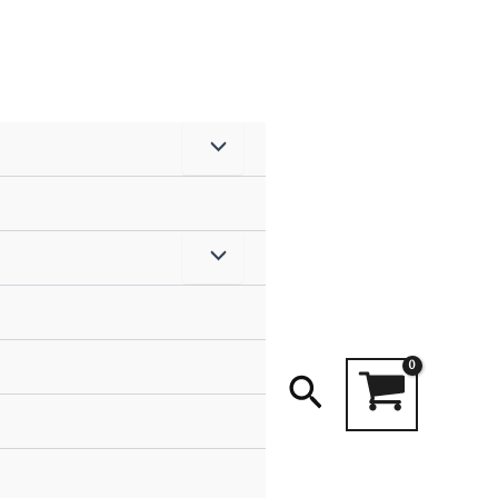
Search