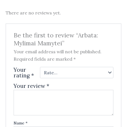
There are no reviews yet.
Be the first to review “Arbata:
Mylimai Mamytei”
Your email address will not be published.
Required fields are marked
*
Your
rating
*
Your review
*
Name
*