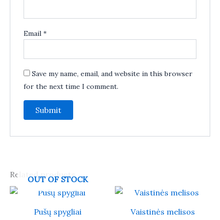
Email
*
Save my name, email, and website in this browser
for the next time I comment.
Related products
OUT OF STOCK
Pušų spygliai
Vaistinės melisos