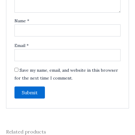
Name
*
Email
*
Save my name, email, and website in this browser
for the next time I comment.
Related products