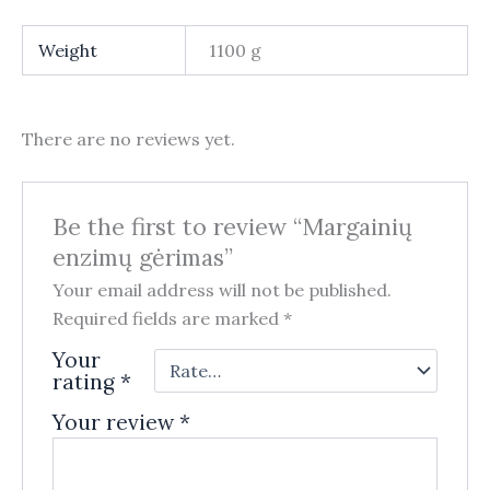
Weight
1100 g
There are no reviews yet.
Be the first to review “Margainių
enzimų gėrimas”
Your email address will not be published.
Required fields are marked
*
Your
rating
*
Your review
*