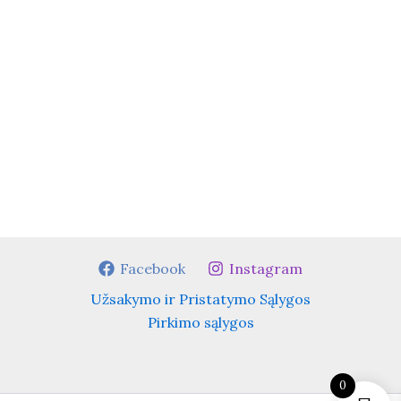
Facebook
Instagram
Užsakymo ir Pristatymo Sąlygos
Pirkimo sąlygos
0