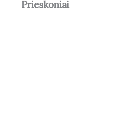
Prieskoniai